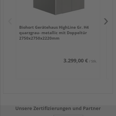
Biohort Gerätehaus HighLine Gr. H4
quarzgrau- metallic mit Doppeltür
2750x2750x2220mm
3.299,00 €
/ Stk.
Unsere Zertifizierungen und Partner