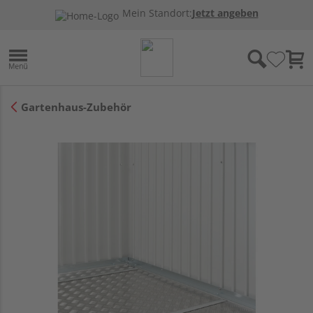
Mein Standort:
Jetzt angeben
Gartenhaus-Zubehör