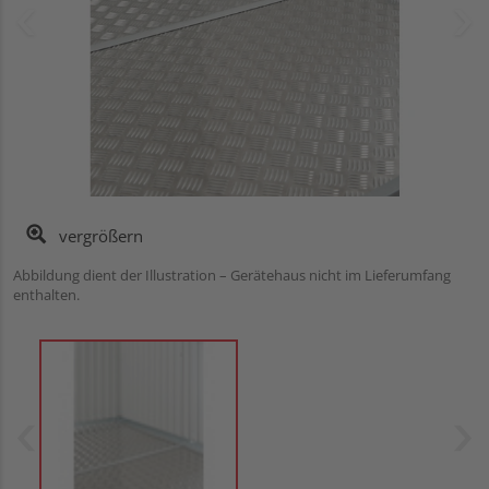
vergrößern
Abbildung dient der Illustration – Gerätehaus nicht im Lieferumfang
enthalten.