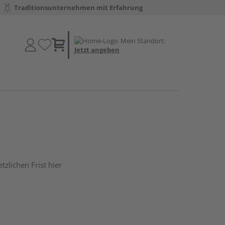
Traditionsunternehmen mit Erfahrung
Mein Standort:
Jetzt angeben
tzlichen Frist hier