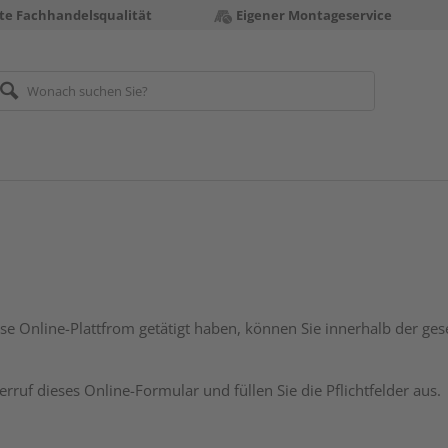
te Fachhandelsqualität
Eigener Montageservice
ese Online-Plattfrom getätigt haben, können Sie innerhalb der gese
erruf dieses Online-Formular und füllen Sie die Pflichtfelder aus.