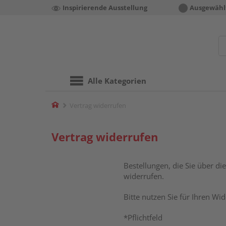
Inspirierende Ausstellung
Ausgewähl
Alle Kategorien
Home
Vertrag widerrufen
Vertrag widerrufen
Bestellungen, die Sie über di
widerrufen.
Bitte nutzen Sie für Ihren Wid
*Pflichtfeld