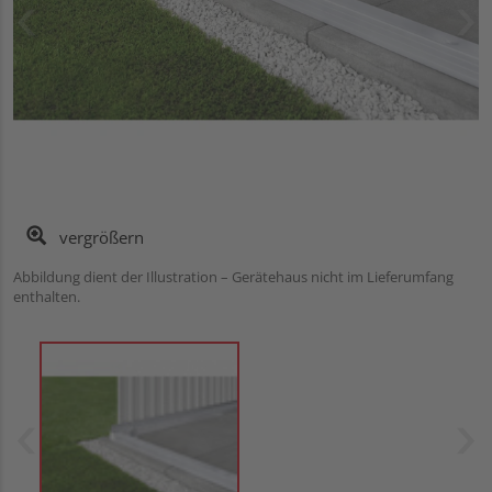
vergrößern
Abbildung dient der Illustration – Gerätehaus nicht im Lieferumfang
enthalten.