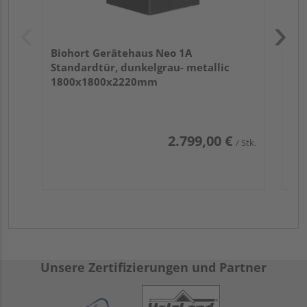
Biohort Gerätehaus Neo 1A
Standardtür, dunkelgrau- metallic
1800x1800x2220mm
2.799,00 €
/ Stk.
Unsere Zertifizierungen und Partner