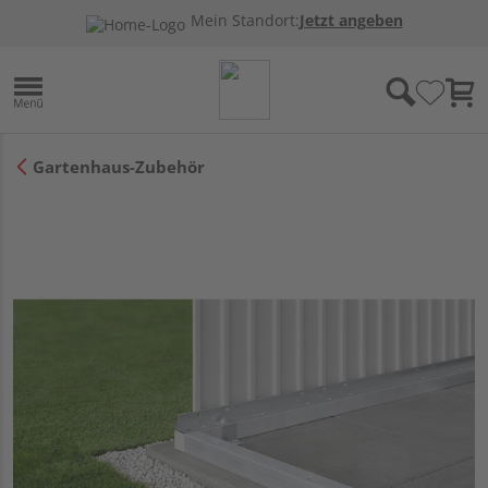
Mein Standort:
Jetzt angeben
Gartenhaus-Zubehör