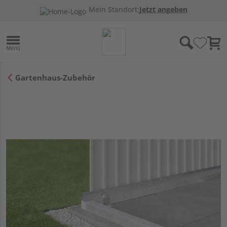
Mein Standort:
Jetzt angeben
Gartenhaus-Zubehör