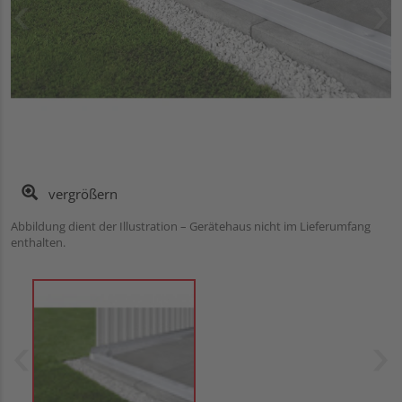
vergrößern
Abbildung dient der Illustration – Gerätehaus nicht im Lieferumfang
enthalten.