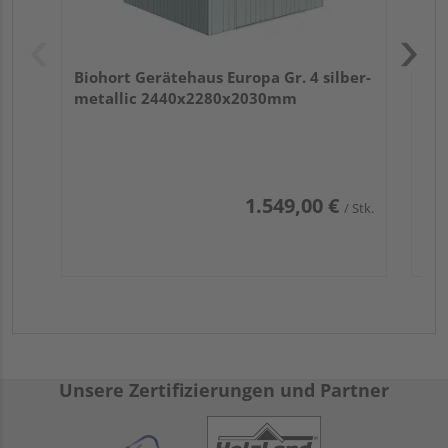
Biohort Gerätehaus Europa Gr. 4 silber-
metallic 2440x2280x2030mm
1.549,00 €
/ Stk.
Unsere Zertifizierungen und Partner