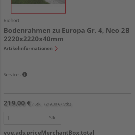
Biohort
Bodenrahmen zu Europa Gr. 4, Neo 2B
2220x2220x40mm
Artikelinformationen
Services
219,00 €
/ Stk.
(219,00 € / Stk.)
Stk.
vue.ads.priceMerchantBox.total