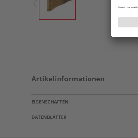
Artikelinformationen
EIGENSCHAFTEN
DATENBLÄTTER