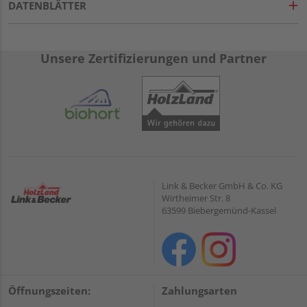
DATENBLÄTTER
Unsere Zertifizierungen und Partner
Link & Becker GmbH & Co. KG
Wirtheimer Str. 8
63599 Biebergemünd-Kassel
Öffnungszeiten:
Zahlungsarten