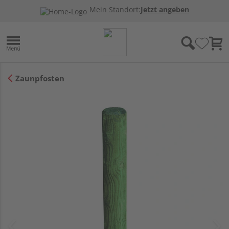
Mein Standort:
Jetzt angeben
Zaunpfosten