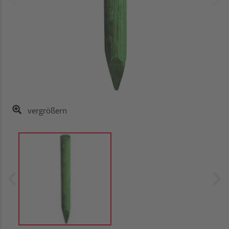
vergrößern