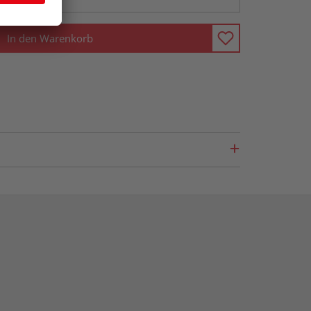
In den Warenkorb