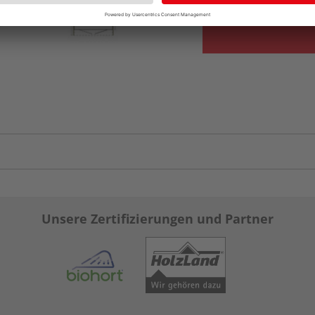
Unsere Zertifizierungen und Partner