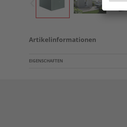
Artikelinformationen
EIGENSCHAFTEN