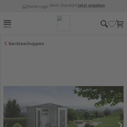
Mein Standort:
Jetzt angeben
Geräteschuppen