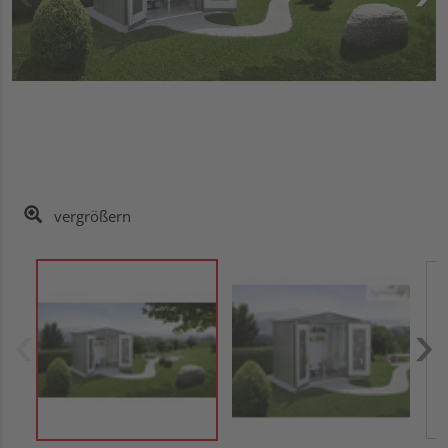
vergrößern