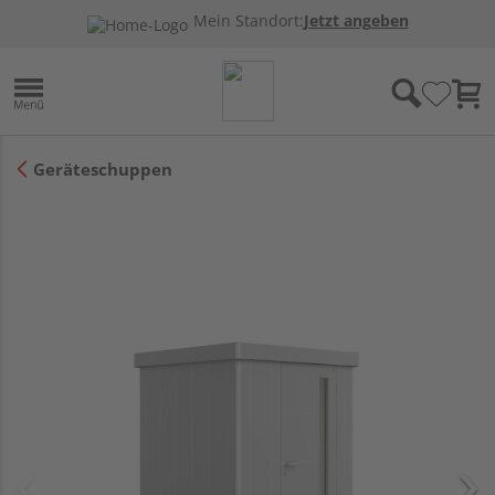
Mein Standort:
Jetzt angeben
Geräteschuppen