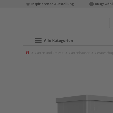
Inspirierende Ausstellung
Ausgewähl
Alle Kategorien
Home
Garten und Freizeit
Gartenhäuser
Geräteschu