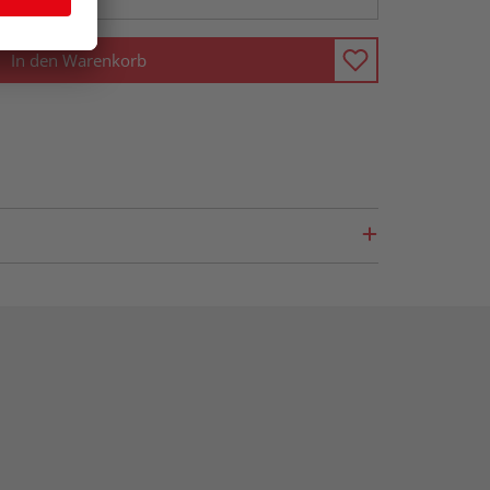
In den Warenkorb