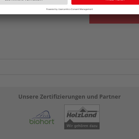
Unsere Zertifizierungen und Partner