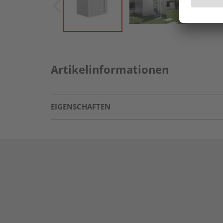
Artikelinformationen
EIGENSCHAFTEN