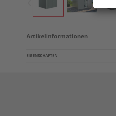
Artikelinformationen
EIGENSCHAFTEN