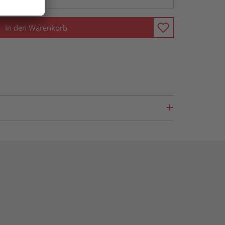
In den Warenkorb