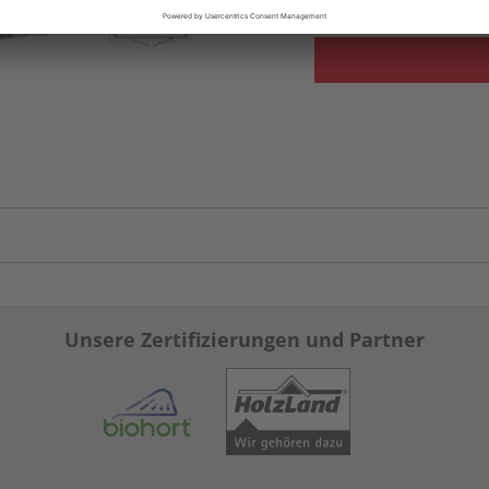
Unsere Zertifizierungen und Partner