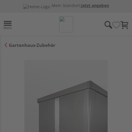
Mein Standort:
Jetzt angeben
Gartenhaus-Zubehör