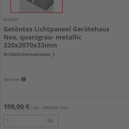
Biohort
Getöntes Lichtpaneel Gerätehaus
Neo, quarzgrau- metallic
320x2070x33mm
Artikelinformationen
Services
199,00 €
/ Stk.
(199,00 € / Stk.)
Stk.