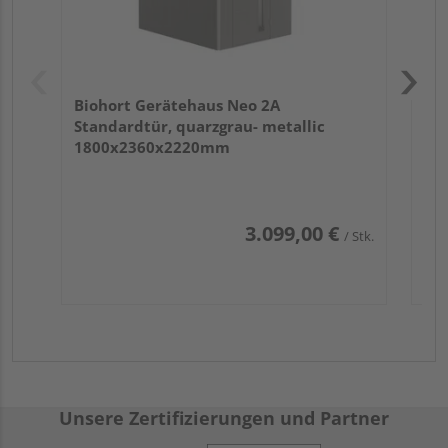
Biohort Gerätehaus Neo 2A
Standardtür, quarzgrau- metallic
1800x2360x2220mm
3.099,00 €
/ Stk.
Unsere Zertifizierungen und Partner