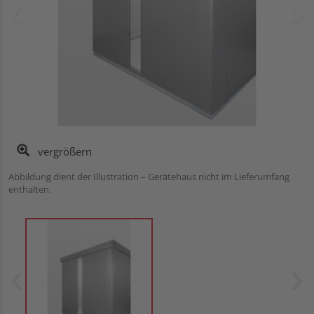
vergrößern
Abbildung dient der Illustration – Gerätehaus nicht im Lieferumfang
enthalten.