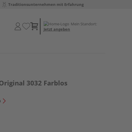
Traditionsunternehmen mit Erfahrung
Mein Standort:
Jetzt angeben
Original 3032 Farblos
n