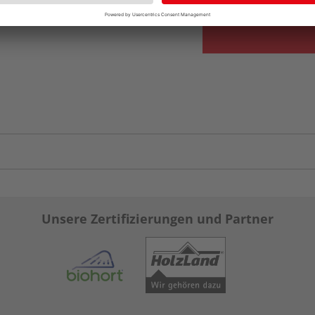
Unsere Zertifizierungen und Partner