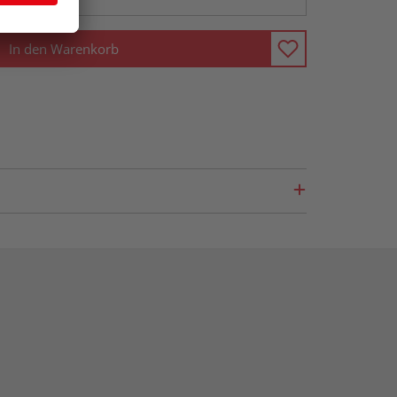
In den Warenkorb