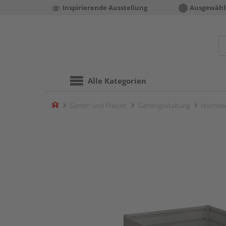
Inspirierende Ausstellung
Ausgewähl
Alle Kategorien
Home
Garten und Freizeit
Gartengestaltung
Hochbe