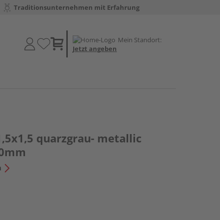
Traditionsunternehmen mit Erfahrung
Mein Standort:
Jetzt angeben
,5x1,5 quarzgrau- metallic
70mm
n