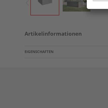
Artikelinformationen
EIGENSCHAFTEN