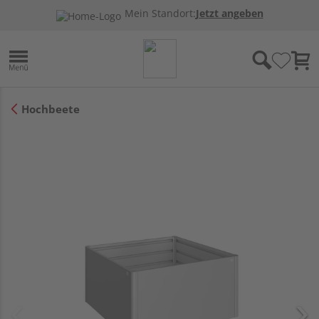
Mein Standort:
Jetzt angeben
Hochbeete