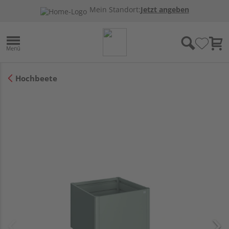
Mein Standort:
Jetzt angeben
Hochbeete