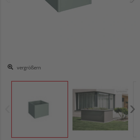
vergrößern