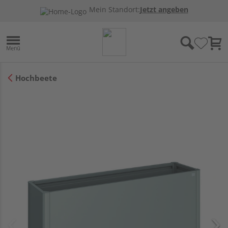
Mein Standort:
Jetzt angeben
Hochbeete