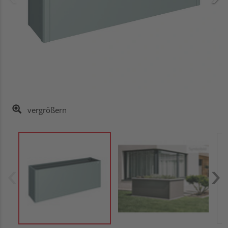
vergrößern