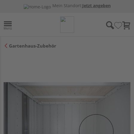
Mein Standort:
Jetzt angeben
Gartenhaus-Zubehör