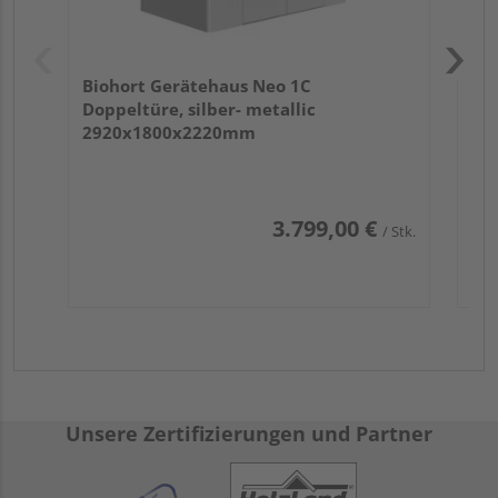
Biohort Gerätehaus Neo 1C
Doppeltüre, silber- metallic
2920x1800x2220mm
3.799,00 €
/ Stk.
Unsere Zertifizierungen und Partner