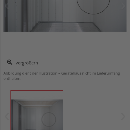
vergrößern
Abbildung dient der Illustration – Gerätehaus nicht im Lieferumfang
enthalten.