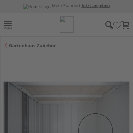
Mein Standort:
Jetzt angeben
Gartenhaus-Zubehör