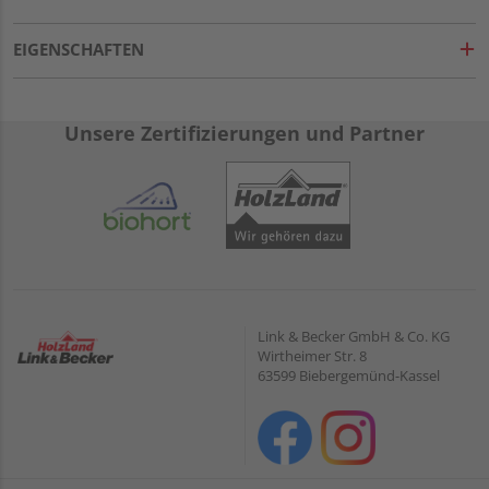
EIGENSCHAFTEN
Unsere Zertifizierungen und Partner
Link & Becker GmbH & Co. KG
Wirtheimer Str. 8
63599 Biebergemünd-Kassel