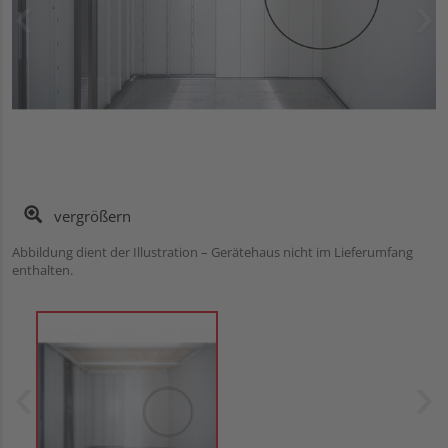
vergrößern
Abbildung dient der Illustration – Gerätehaus nicht im Lieferumfang
enthalten.