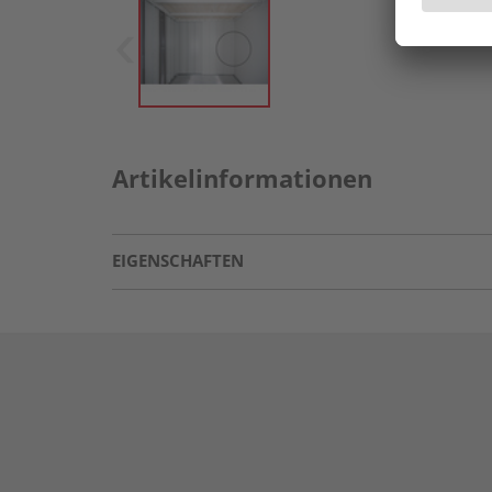
Artikelinformationen
EIGENSCHAFTEN