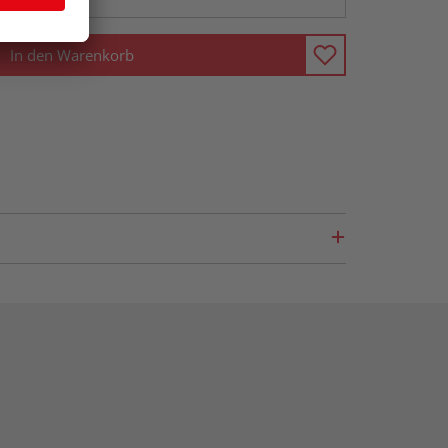
In den Warenkorb