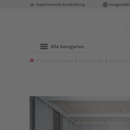
Inspirierende Ausstellung
Ausgewähl
Alle Kategorien
Home
Garten und Freizeit
Gartenhäuser
Gartenhaus