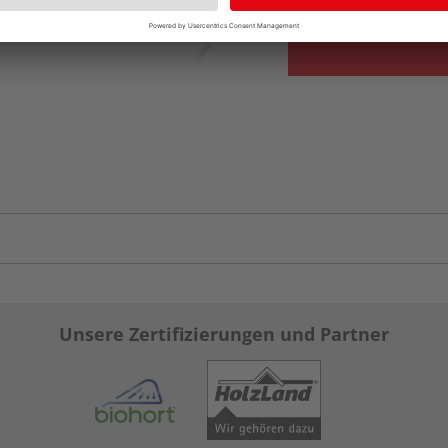
Unsere Zertifizierungen und Partner