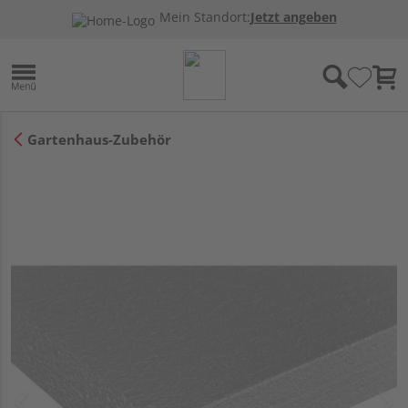
Mein Standort:
Jetzt angeben
Gartenhaus-Zubehör