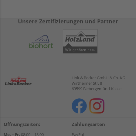
Unsere Zertifizierungen und Partner
Link & Becker GmbH & Co. KG
Wirtheimer Str. 8
63599 Biebergemünd-Kassel
Öffnungszeiten:
Zahlungsarten
Mo. – Fr.
08:00 – 18:00
PayPal