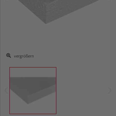
vergrößern