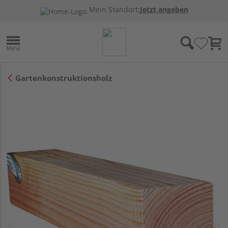
Mein Standort:
Jetzt angeben
Gartenkonstruktionsholz