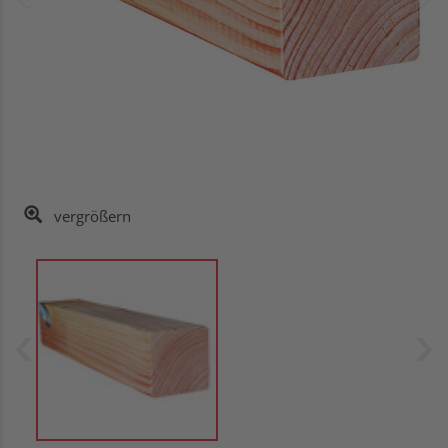
vergrößern