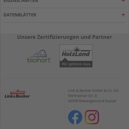
EIGENSCHAFTEN
DATENBLÄTTER
Unsere Zertifizierungen und Partner
Link & Becker GmbH & Co. KG
Wirtheimer Str. 8
63599 Biebergemünd-Kassel