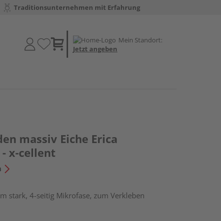
Traditionsunternehmen mit Erfahrung
Mein Standort:
Jetzt angeben
en massiv Eiche Erica
- x-cellent
n
m stark, 4-seitig Mikrofase, zum Verkleben