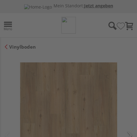
Mein Standort:
Jetzt angeben
Vinylboden