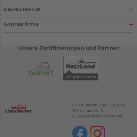
EIGENSCHAFTEN
DATENBLÄTTER
Unsere Zertifizierungen und Partner
Link & Becker GmbH & Co. KG
Wirtheimer Str. 8
63599 Biebergemünd-Kassel