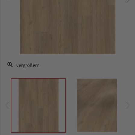
vergrößern