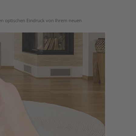
nen optischen Eindruck von Ihrem neuen