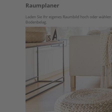
Raumplaner
Laden Sie Ihr eigenes Raumbild hoch oder wählen 
Bodenbelag.