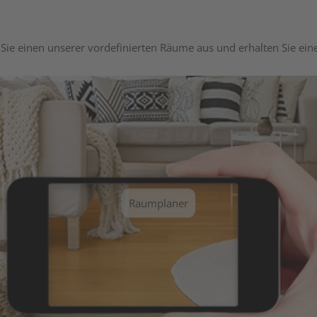
Sie einen unserer vordefinierten Räume aus und erhalten Sie ei
Raumplaner