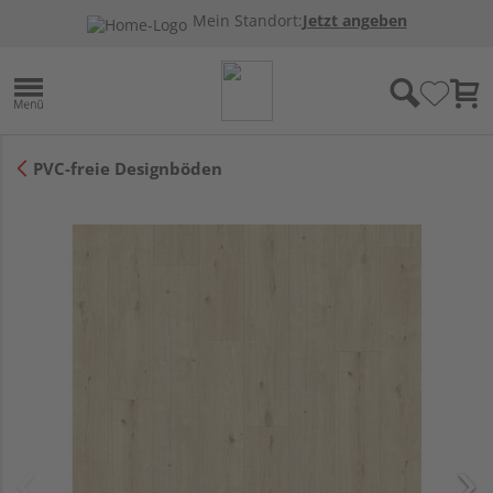
Mein Standort:
Jetzt angeben
PVC-freie Designböden