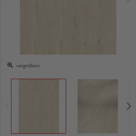
vergrößern