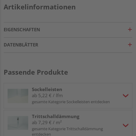
Artikelinformationen
EIGENSCHAFTEN
DATENBLÄTTER
Passende Produkte
Sockelleisten
ab 5,22 € / lfm
gesamte Kategorie Sockelleisten entdecken
Trittschalldämmung
ab 7,29 € / m²
gesamte Kategorie Trittschalldämmung
entdecken