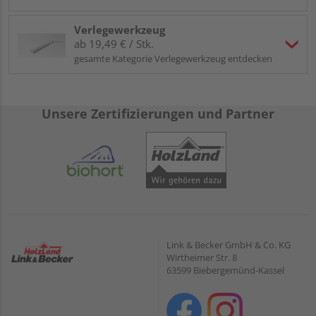
Verlegewerkzeug
ab 19,49 € / Stk.
gesamte Kategorie Verlegewerkzeug entdecken
Unsere Zertifizierungen und Partner
Link & Becker GmbH & Co. KG
Wirtheimer Str. 8
63599 Biebergemünd-Kassel