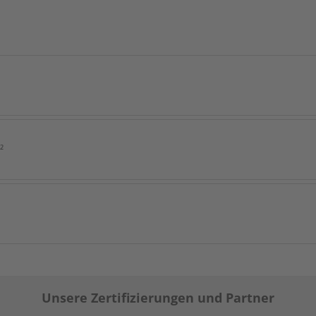
²
Unsere Zertifizierungen und Partner