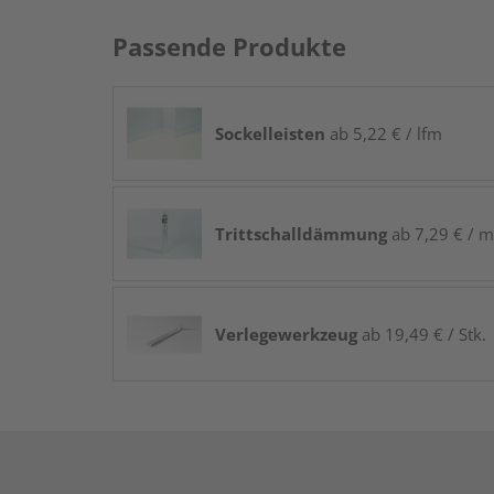
Passende Produkte
Sockelleisten
ab 5,22 € / lfm
Trittschalldämmung
ab 7,29 € / m
Verlegewerkzeug
ab 19,49 € / Stk.