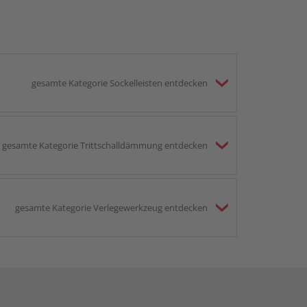
gesamte Kategorie Sockelleisten entdecken
gesamte Kategorie Trittschalldämmung entdecken
gesamte Kategorie Verlegewerkzeug entdecken