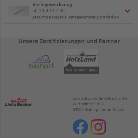
Verlegewerkzeug
ab 19,49 € / Stk.
gesamte Kategorie Verlegewerkzeug entdecken
Unsere Zertifizierungen und Partner
Link & Becker GmbH & Co. KG
Wirtheimer Str. 8
63599 Biebergemünd-Kassel