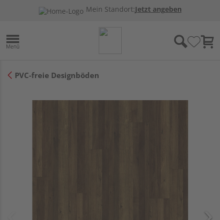
Mein Standort:
Jetzt angeben
PVC-freie Designböden