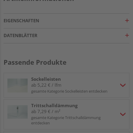
EIGENSCHAFTEN
DATENBLÄTTER
Passende Produkte
Sockelleisten
ab 5,22 € / lfm
gesamte Kategorie Sockelleisten entdecken
Trittschalldämmung
ab 7,29 € / m²
gesamte Kategorie Trittschalldämmung
entdecken