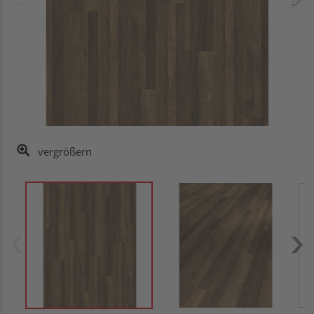
vergrößern