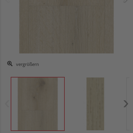
vergrößern