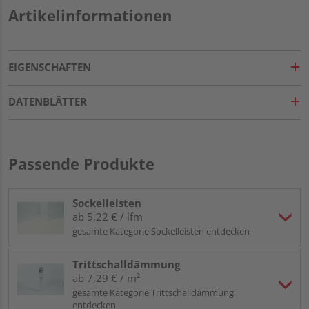
Artikelinformationen
EIGENSCHAFTEN
DATENBLÄTTER
Passende Produkte
Sockelleisten
ab 5,22 € / lfm
gesamte Kategorie Sockelleisten entdecken
Trittschalldämmung
ab 7,29 € / m²
gesamte Kategorie Trittschalldämmung
entdecken