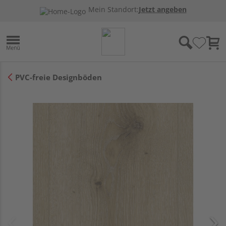
Mein Standort:
Jetzt angeben
PVC-freie Designböden