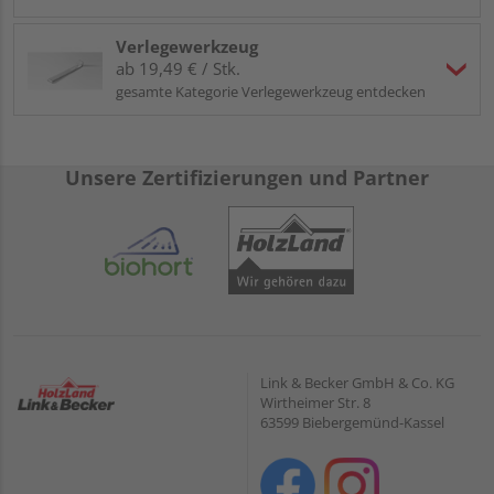
Verlegewerkzeug
ab 19,49 € / Stk.
gesamte Kategorie Verlegewerkzeug entdecken
Unsere Zertifizierungen und Partner
Link & Becker GmbH & Co. KG
Wirtheimer Str. 8
63599 Biebergemünd-Kassel