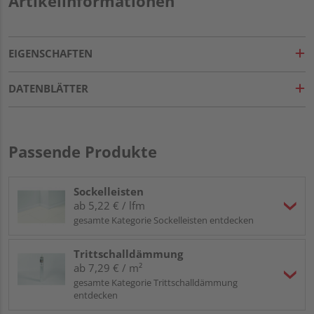
Artikelinformationen
EIGENSCHAFTEN
DATENBLÄTTER
Passende Produkte
Sockelleisten
ab 5,22 € / lfm
gesamte Kategorie Sockelleisten entdecken
Trittschalldämmung
ab 7,29 € / m²
gesamte Kategorie Trittschalldämmung
entdecken