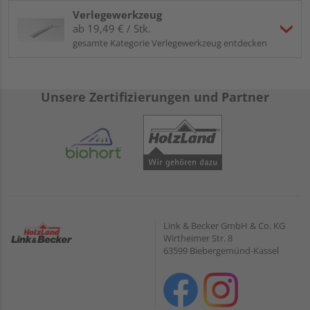
Verlegewerkzeug
ab 19,49 € / Stk.
gesamte Kategorie Verlegewerkzeug entdecken
Unsere Zertifizierungen und Partner
Link & Becker GmbH & Co. KG
Wirtheimer Str. 8
63599 Biebergemünd-Kassel