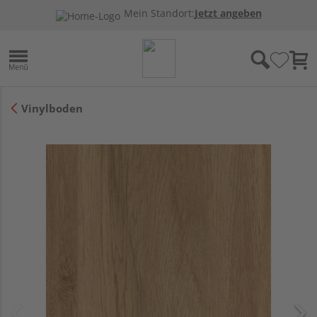
Mein Standort:
Jetzt angeben
Vinylboden