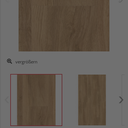
vergrößern