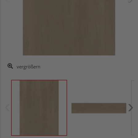
vergrößern