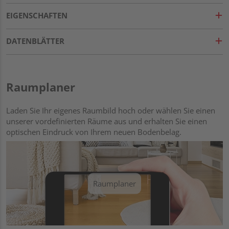
EIGENSCHAFTEN
DATENBLÄTTER
Raumplaner
Laden Sie Ihr eigenes Raumbild hoch oder wählen Sie einen
unserer vordefinierten Räume aus und erhalten Sie einen
optischen Eindruck von Ihrem neuen Bodenbelag.
Raumplaner