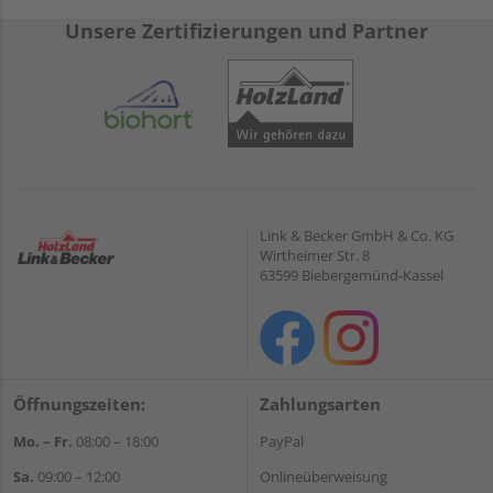
Unsere Zertifizierungen und Partner
Link & Becker GmbH & Co. KG
Wirtheimer Str. 8
63599 Biebergemünd-Kassel
Öffnungszeiten:
Zahlungsarten
Mo. – Fr.
08:00 – 18:00
PayPal
Sa.
09:00 – 12:00
Onlineüberweisung