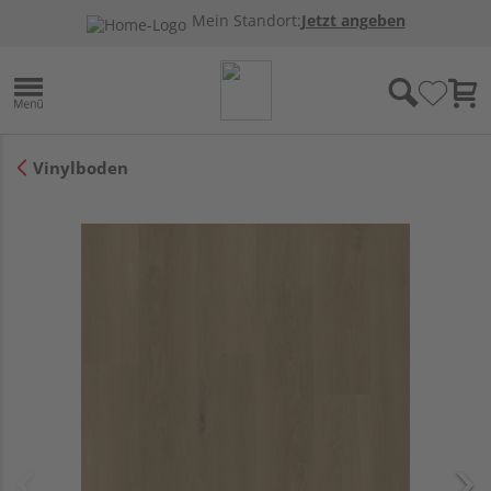
Mein Standort:
Jetzt angeben
Vinylboden