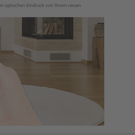
nen optischen Eindruck von Ihrem neuen