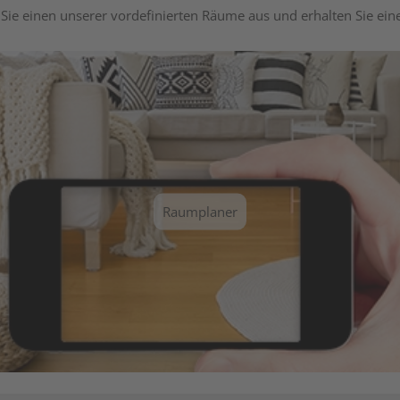
Sie einen unserer vordefinierten Räume aus und erhalten Sie ei
Raumplaner