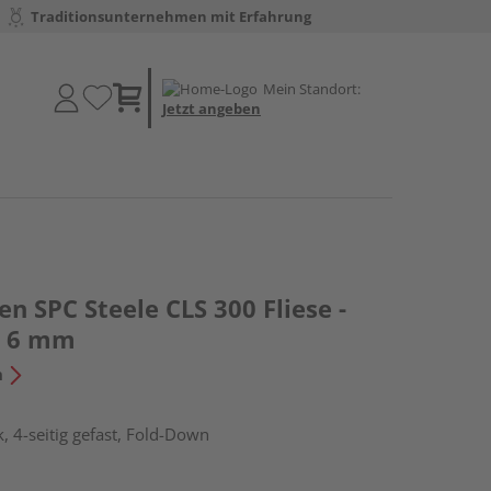
Traditionsunternehmen mit Erfahrung
Mein Standort:
Jetzt angeben
en SPC Steele CLS 300 Fliese -
ck 6 mm
n
, 4-seitig gefast, Fold-Down