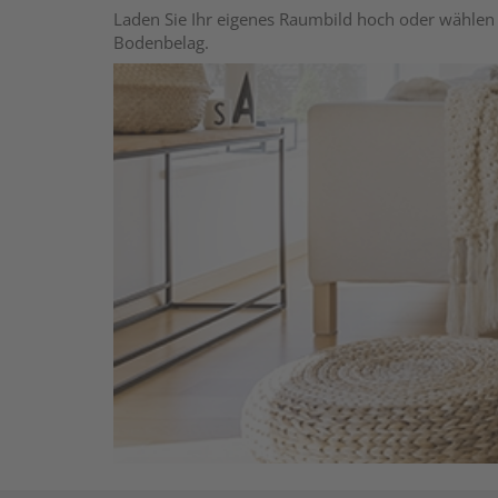
Laden Sie Ihr eigenes Raumbild hoch oder wählen 
Bodenbelag.