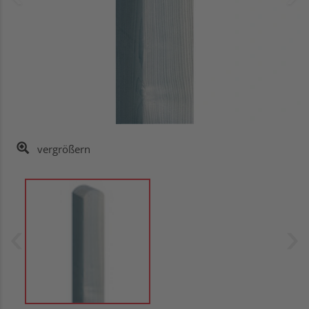
vergrößern