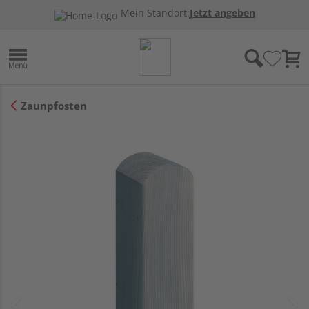
Mein Standort:
Jetzt angeben
Zaunpfosten