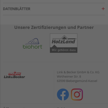
DATENBLÄTTER
Unsere Zertifizierungen und Partner
Link & Becker GmbH & Co. KG
Wirtheimer Str. 8
63599 Biebergemünd-Kassel