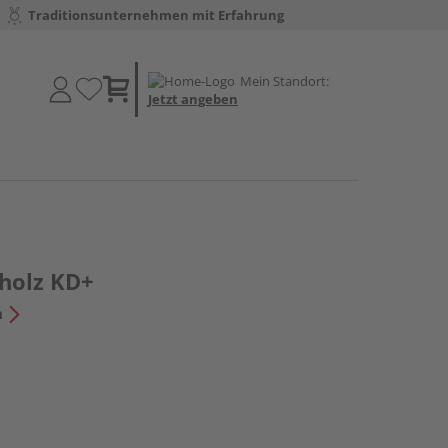
Traditionsunternehmen mit Erfahrung
Mein Standort:
Jetzt angeben
holz KD+
n