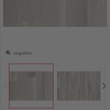
vergrößern