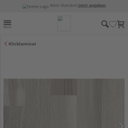
Mein Standort:
Jetzt angeben
Klicklaminat