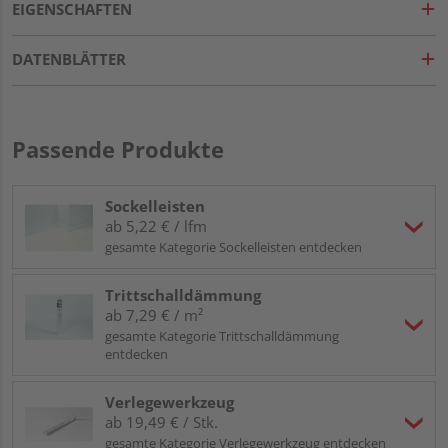
EIGENSCHAFTEN
DATENBLÄTTER
Passende Produkte
Sockelleisten
ab 5,22 € / lfm
gesamte Kategorie Sockelleisten entdecken
Trittschalldämmung
ab 7,29 € / m²
gesamte Kategorie Trittschalldämmung
entdecken
Verlegewerkzeug
ab 19,49 € / Stk.
gesamte Kategorie Verlegewerkzeug entdecken