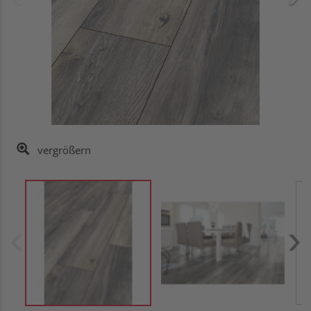
vergrößern