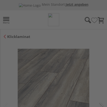
Mein Standort:
Jetzt angeben
Klicklaminat