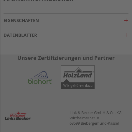
EIGENSCHAFTEN
DATENBLÄTTER
Unsere Zertifizierungen und Partner
Link & Becker GmbH & Co. KG
Wirtheimer Str. 8
63599 Biebergemünd-Kassel