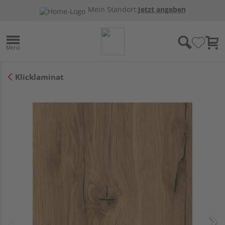
Mein Standort:
Jetzt angeben
Klicklaminat