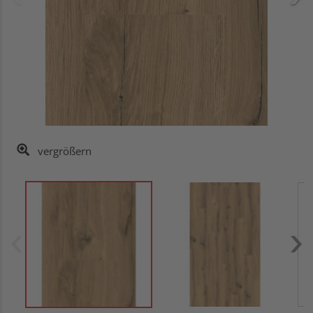
vergrößern