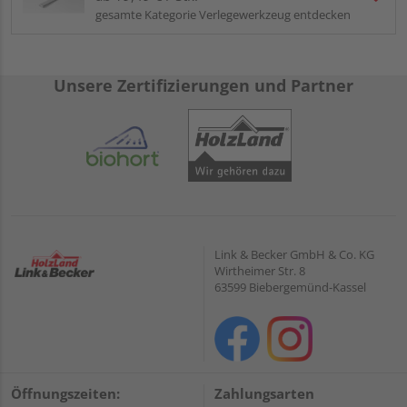
gesamte Kategorie Verlegewerkzeug entdecken
Unsere Zertifizierungen und Partner
Link & Becker GmbH & Co. KG
Wirtheimer Str. 8
63599 Biebergemünd-Kassel
Öffnungszeiten:
Zahlungsarten