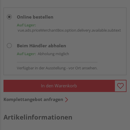
Online bestellen
Auf Lager:
vue.ads.priceMerchantBox.option.delivery.available.subtext
Beim Händler abholen
Auf Lager:
Abholung möglich
Verfügbar in der Ausstellung - vor Ort ansehen.
In den Warenkorb
Komplettangebot anfragen
Artikelinformationen