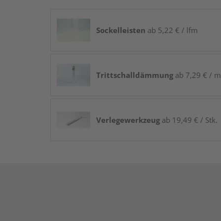
Sockelleisten
ab 5,22 € / lfm
Trittschalldämmung
ab 7,29 € / m
Verlegewerkzeug
ab 19,49 € / Stk.