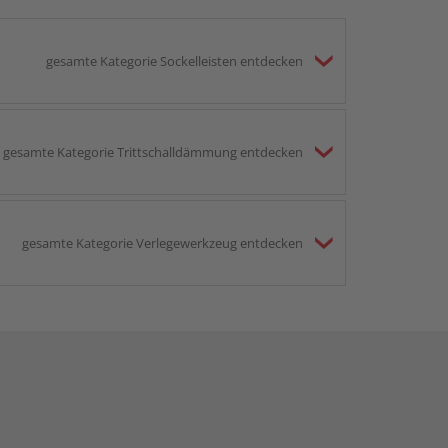
gesamte Kategorie Sockelleisten entdecken
gesamte Kategorie Trittschalldämmung entdecken
gesamte Kategorie Verlegewerkzeug entdecken