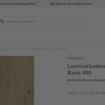
te Fachhandelsqualität
Eigener Montageservice
boden Eiche Horizont Landhausdiele - Basic 400
PARADOR
Laminatboden 
Basic 400
Artikelinformatione
128,5 x 19,4 cm, 8 mm