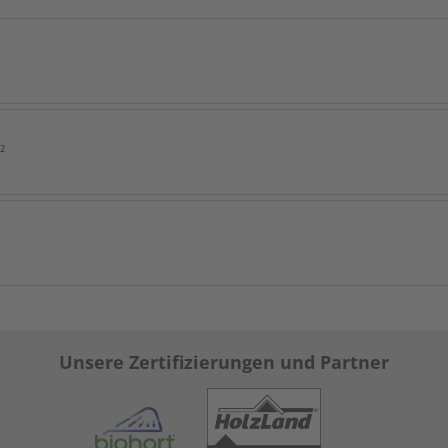
²
Unsere Zertifizierungen und Partner