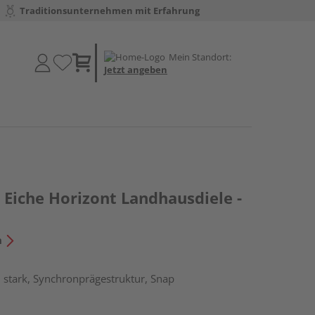
Traditionsunternehmen mit Erfahrung
Mein Standort:
Jetzt angeben
Eiche Horizont Landhausdiele -
n
 stark, Synchronprägestruktur, Snap