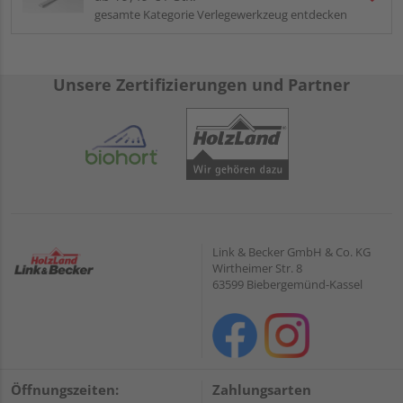
gesamte Kategorie Verlegewerkzeug entdecken
Unsere Zertifizierungen und Partner
Link & Becker GmbH & Co. KG
Wirtheimer Str. 8
63599 Biebergemünd-Kassel
Öffnungszeiten:
Zahlungsarten