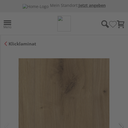
Mein Standort:
Jetzt angeben
Klicklaminat