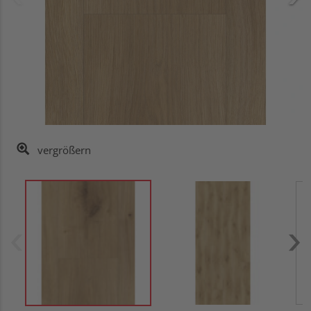
vergrößern