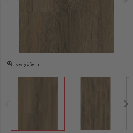
vergrößern