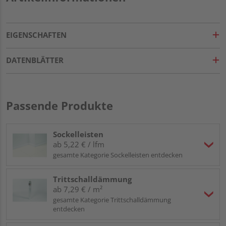
EIGENSCHAFTEN
DATENBLÄTTER
Passende Produkte
Sockelleisten
ab 5,22 € / lfm
gesamte Kategorie Sockelleisten entdecken
Trittschalldämmung
ab 7,29 € / m²
gesamte Kategorie Trittschalldämmung
entdecken