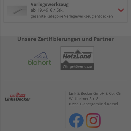
Verlegewerkzeug
ab 19,49 € / Stk.
gesamte Kategorie Verlegewerkzeug entdecken
Unsere Zertifizierungen und Partner
Link & Becker GmbH & Co. KG
Wirtheimer Str. 8
63599 Biebergemünd-Kassel