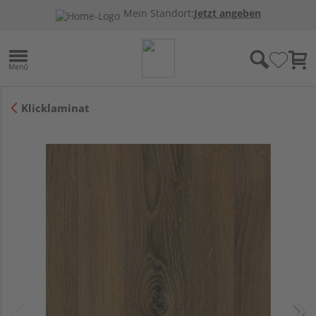
Mein Standort:
Jetzt angeben
Klicklaminat