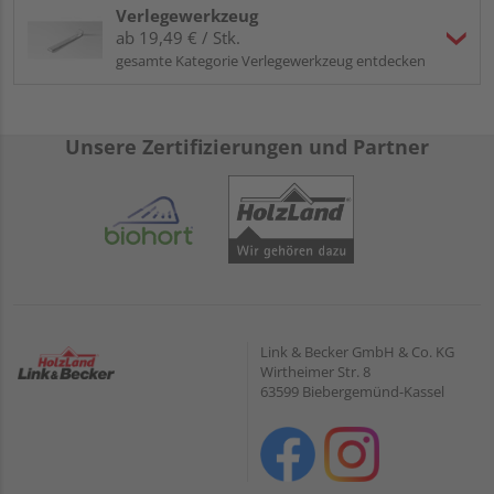
Verlegewerkzeug
ab 19,49 € / Stk.
gesamte Kategorie Verlegewerkzeug entdecken
Unsere Zertifizierungen und Partner
Link & Becker GmbH & Co. KG
Wirtheimer Str. 8
63599 Biebergemünd-Kassel