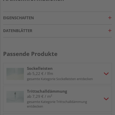
EIGENSCHAFTEN
DATENBLÄTTER
Passende Produkte
Sockelleisten
ab 5,22 € / lfm
gesamte Kategorie Sockelleisten entdecken
Trittschalldämmung
ab 7,29 € / m²
gesamte Kategorie Trittschalldämmung
entdecken