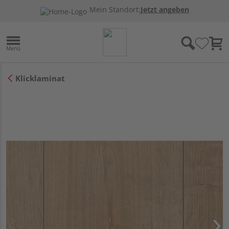
Mein Standort:
Jetzt angeben
Klicklaminat