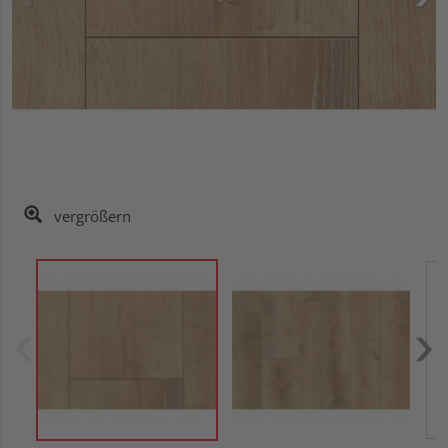
vergrößern