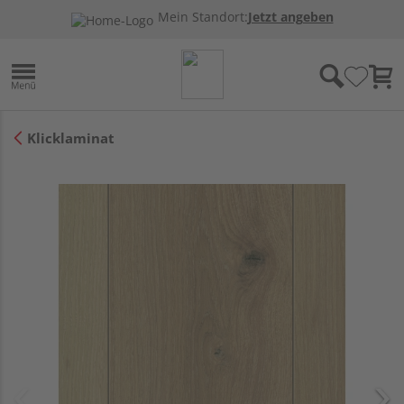
Mein Standort:
Jetzt angeben
Klicklaminat