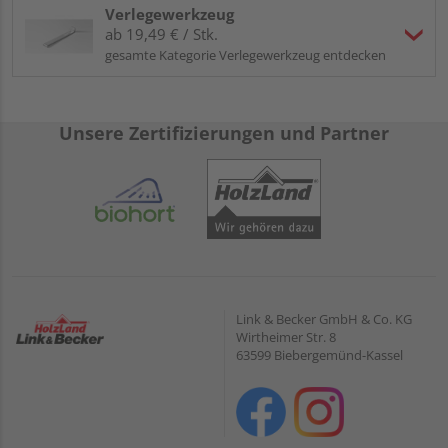
Verlegewerkzeug
ab 19,49 € / Stk.
gesamte Kategorie Verlegewerkzeug entdecken
Unsere Zertifizierungen und Partner
Link & Becker GmbH & Co. KG
Wirtheimer Str. 8
63599 Biebergemünd-Kassel