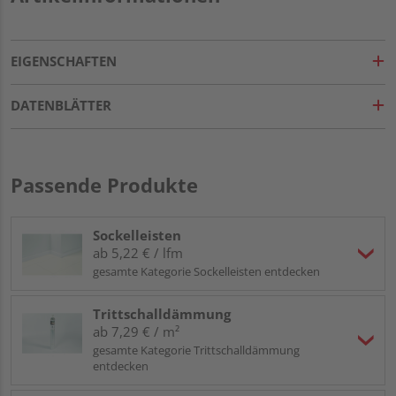
EIGENSCHAFTEN
DATENBLÄTTER
Passende Produkte
Sockelleisten
ab 5,22 € / lfm
gesamte Kategorie Sockelleisten entdecken
Trittschalldämmung
ab 7,29 € / m²
gesamte Kategorie Trittschalldämmung
entdecken