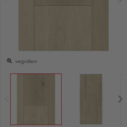
vergrößern