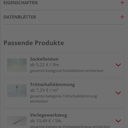
EIGENSCHAFTEN
DATENBLÄTTER
Passende Produkte
Sockelleisten
ab 5,22 € / lfm
gesamte Kategorie Sockelleisten entdecken
Trittschalldämmung
ab 7,29 € / m²
gesamte Kategorie Trittschalldämmung
entdecken
Verlegewerkzeug
ab 19,49 € / Stk.
gesamte Kategorie Verlegewerkzeug entdecken