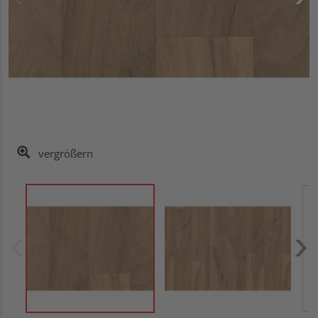
vergrößern