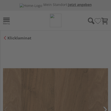
Mein Standort:
Jetzt angeben
Klicklaminat