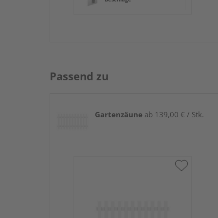
Passend zu
Gartenzäune
ab 139,00 € / Stk.