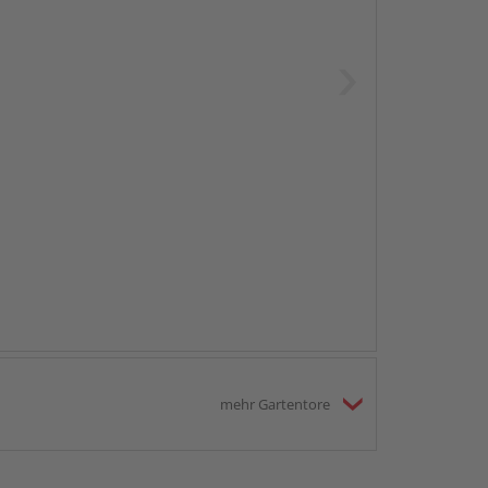
mehr Gartentore