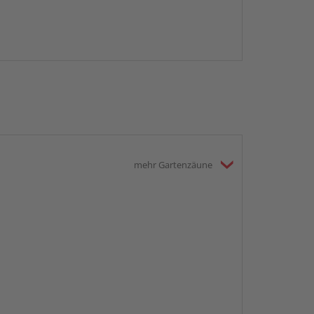
mehr Gartenzäune