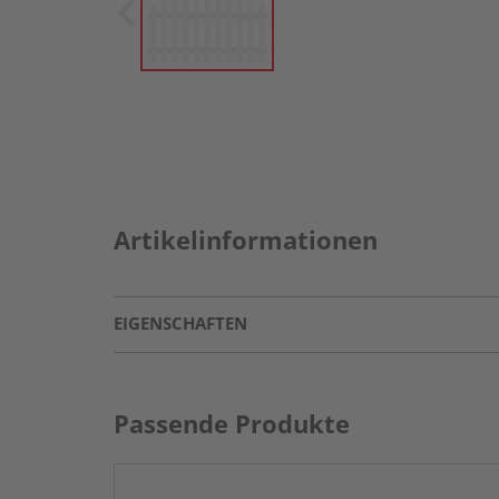
Artikelinformationen
EIGENSCHAFTEN
Passende Produkte