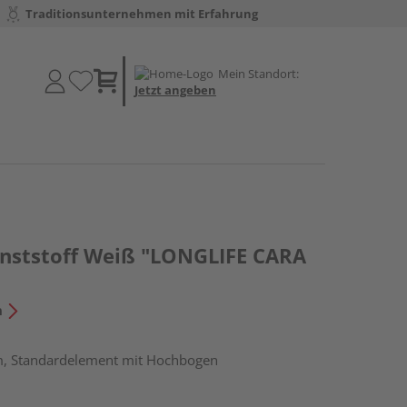
Traditionsunternehmen mit Erfahrung
Mein Standort:
Jetzt angeben
nststoff Weiß "LONGLIFE CARA
n
m, Standardelement mit Hochbogen