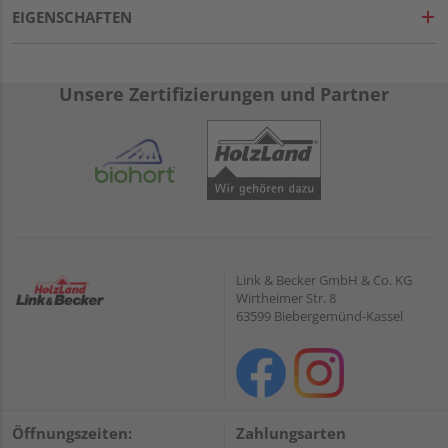
EIGENSCHAFTEN
Unsere Zertifizierungen und Partner
Link & Becker GmbH & Co. KG
Wirtheimer Str. 8
63599 Biebergemünd-Kassel
Öffnungszeiten:
Zahlungsarten