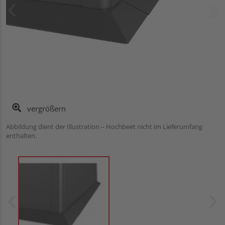
vergrößern
Abbildung dient der Illustration – Hochbeet nicht im Lieferumfang
enthalten.