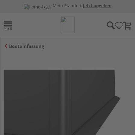
Mein Standort:
Jetzt angeben
Beeteinfassung