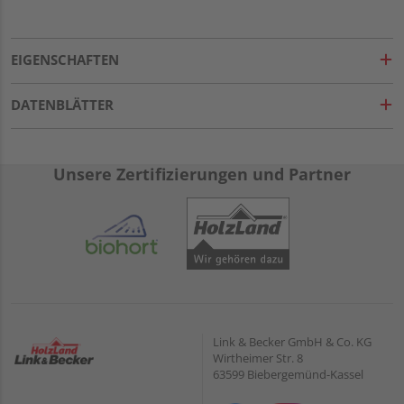
EIGENSCHAFTEN
DATENBLÄTTER
Unsere Zertifizierungen und Partner
Link & Becker GmbH & Co. KG
Wirtheimer Str. 8
63599 Biebergemünd-Kassel