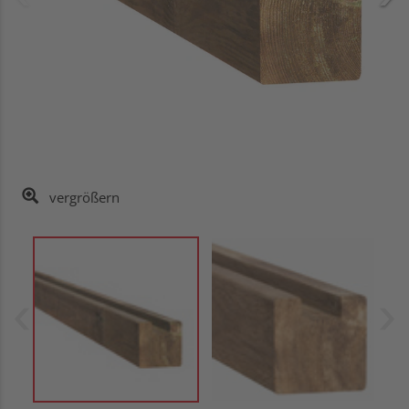
vergrößern