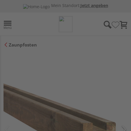
Mein Standort:
Jetzt angeben
Zaunpfosten