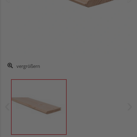
vergrößern