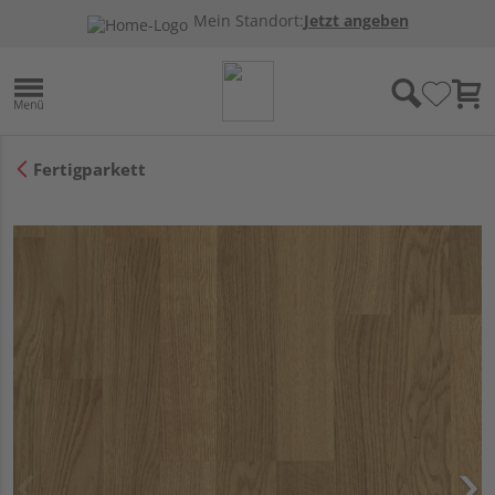
Mein Standort:
Jetzt angeben
Fertigparkett