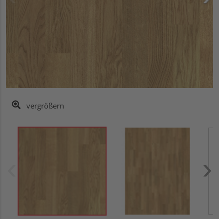
vergrößern