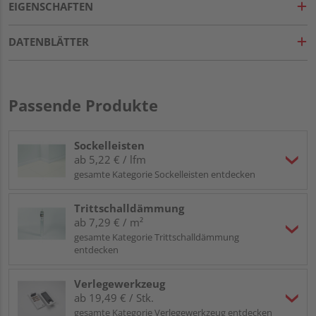
EIGENSCHAFTEN
DATENBLÄTTER
Passende Produkte
Sockelleisten
ab 5,22 € / lfm
gesamte Kategorie Sockelleisten entdecken
Trittschalldämmung
ab 7,29 € / m²
gesamte Kategorie Trittschalldämmung
entdecken
Verlegewerkzeug
ab 19,49 € / Stk.
gesamte Kategorie Verlegewerkzeug entdecken