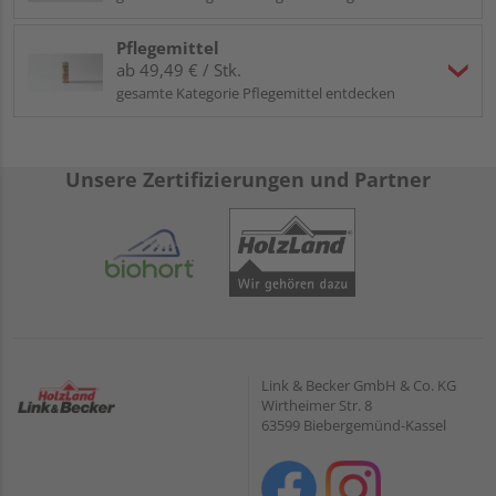
Pflegemittel
ab 49,49 € / Stk.
gesamte Kategorie Pflegemittel entdecken
Unsere Zertifizierungen und Partner
Link & Becker GmbH & Co. KG
Wirtheimer Str. 8
63599 Biebergemünd-Kassel