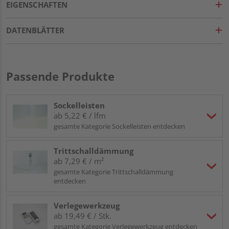
EIGENSCHAFTEN
DATENBLÄTTER
Passende Produkte
Sockelleisten
ab 5,22 € / lfm
gesamte Kategorie Sockelleisten entdecken
Trittschalldämmung
ab 7,29 € / m²
gesamte Kategorie Trittschalldämmung
entdecken
Verlegewerkzeug
ab 19,49 € / Stk.
gesamte Kategorie Verlegewerkzeug entdecken