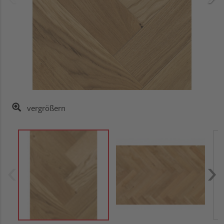
vergrößern