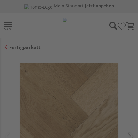
Mein Standort:
Jetzt angeben
Fertigparkett