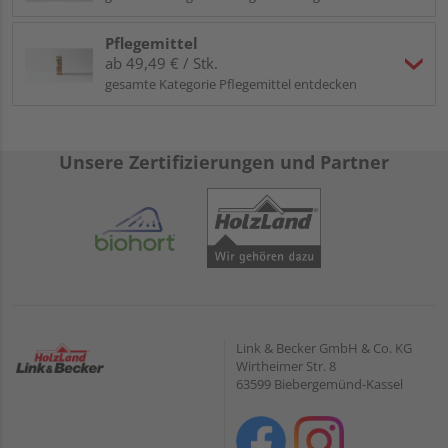
Pflegemittel
ab 49,49 € / Stk.
gesamte Kategorie Pflegemittel entdecken
Unsere Zertifizierungen und Partner
Link & Becker GmbH & Co. KG
Wirtheimer Str. 8
63599 Biebergemünd-Kassel