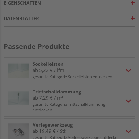
EIGENSCHAFTEN
DATENBLÄTTER
Passende Produkte
Sockelleisten
ab 5,22 € / lfm
gesamte Kategorie Sockelleisten entdecken
Trittschalldämmung
ab 7,29 € / m²
gesamte Kategorie Trittschalldämmung
entdecken
Verlegewerkzeug
ab 19,49 € / Stk.
gesamte Kategorie Verlegewerkzeug entdecken