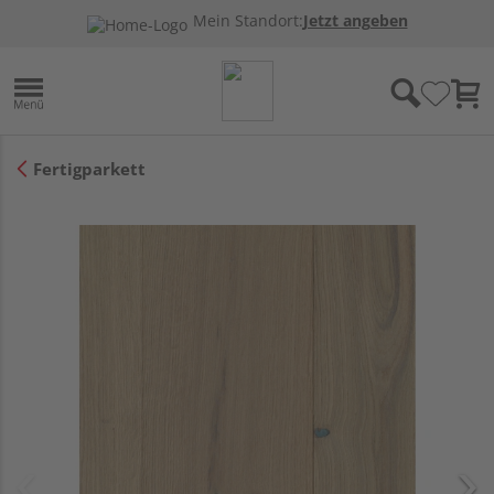
Mein Standort:
Jetzt angeben
Fertigparkett