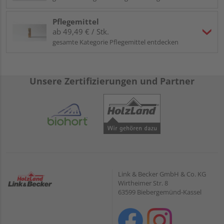
Pflegemittel
ab 49,49 € / Stk.
gesamte Kategorie Pflegemittel entdecken
Unsere Zertifizierungen und Partner
Link & Becker GmbH & Co. KG
Wirtheimer Str. 8
63599 Biebergemünd-Kassel