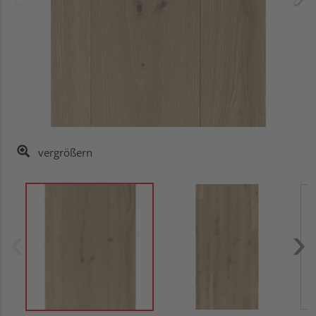
vergrößern